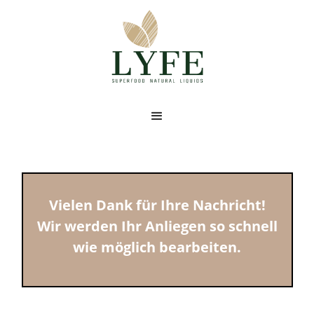
Vielen Dank für Ihre Nachricht!
Wir werden Ihr Anliegen so schnell
wie möglich bearbeiten.