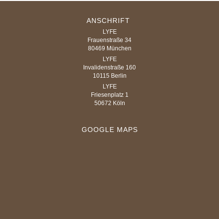
ANSCHRIFT
LYFE
Frauenstraße 34
80469 München
LYFE
Invalidenstraße 160
10115 Berlin
LYFE
Friesenplatz 1
50672 Köln
GOOGLE MAPS